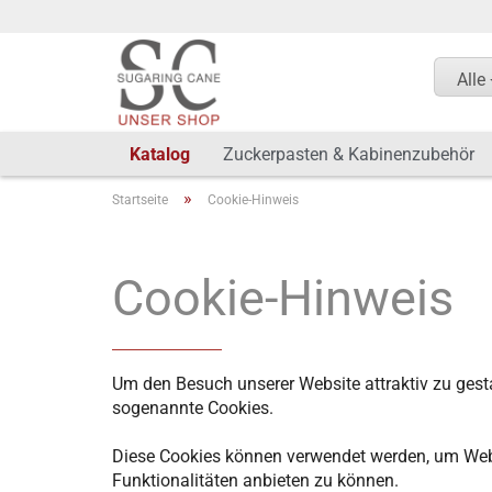
Alle
Katalog
Zuckerpasten & Kabinenzubehör
»
Startseite
Cookie-Hinweis
Cookie-Hinweis
Um den Besuch unserer Website attraktiv zu gest
sogenannte Cookies.
Diese Cookies können verwendet werden, um Webse
Funktionalitäten anbieten zu können.