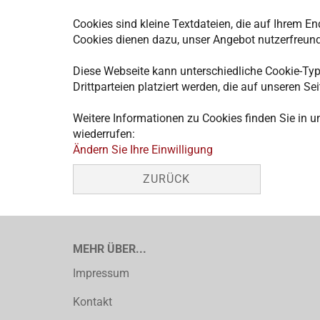
Cookies sind kleine Textdateien, die auf Ihrem E
Cookies dienen dazu, unser Angebot nutzerfreundl
Diese Webseite kann unterschiedliche Cookie-Typ
Drittparteien platziert werden, die auf unseren Se
Weitere Informationen zu Cookies finden Sie in u
wiederrufen:
Ändern Sie Ihre Einwilligung
ZURÜCK
MEHR ÜBER...
Impressum
Kontakt