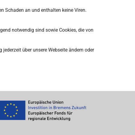
nen Schaden an und enthalten keine Viren.
ngend notwendig sind sowie Cookies, die von
ng jederzeit über unsere Webseite ändern oder