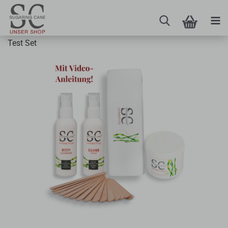
Test Set