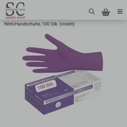
Nitril-Handschuhe, 100 Stk. (violett)