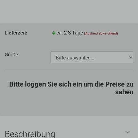
Lieferzeit:
ca. 2-3 Tage
(Ausland abweichend)
Größe:
Bitte loggen Sie sich ein um die Preise zu
sehen
Beschreibung