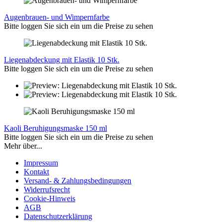
Augenbrauen- und Wimpernfarbe
Bitte loggen Sie sich ein um die Preise zu sehen
Liegenabdeckung mit Elastik 10 Stk.
Bitte loggen Sie sich ein um die Preise zu sehen
Kaoli Beruhigungsmaske 150 ml
Bitte loggen Sie sich ein um die Preise zu sehen
Mehr über...
Impressum
Kontakt
Versand- & Zahlungsbedingungen
Widerrufsrecht
Cookie-Hinweis
AGB
Datenschutzerklärung