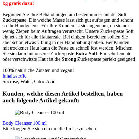
kg gratis dazu!
Beginnen Sie Ihre Behandlungen am besten immer mit der
Soft
Zuckerpaste. Die weiche Masse lässt sich gut auftragen und schont
so Ihr Handgelenk. Für Ihre Kunden ist sie angenehm, da sie nur
wenig Ziepen beim Auftragen verursacht. Unsere Zuckerpaste Soft
eignet sich für alle Hautareale. Bei einigen Bereichen sollten Sie
aber schon etwas Übung in der Handhabung haben. Bei Kunden
mit trockener Haut kann die Paste zu schnell fest werden. Mischen
Sie sie dann mit unserer Zuckerpaste
Extra Soft
. Für sehr feuchte
oder verschwitzte Haut ist die
Strong
Zuckerpaste perfekt geeignet!
100% natürliche Zutaten und vegan!
Inhaltsstoffe
Sucrose, Water, Citric Acid
Kunden, welche diesen Artikel bestellten, haben
auch folgende Artikel gekauft:
Body Cleanser 100 ml
Bitte loggen Sie sich ein um die Preise zu sehen