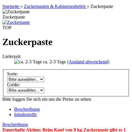
Startseite
»
Zuckerpasten & Kabinenzubehör
»
Zuckerpaste
Zuckerpaste
TOP
Zuckerpaste
Lieferzeit:
ca. 2-3 Tage
(Ausland abweichend)
Sorte:
Größe:
Bitte loggen Sie sich ein um die Preise zu sehen
Beschreibung
Inhaltsstoffe
Beschreibung
Dauerhafte Aktion: Beim Kauf von 9 kg Zuckerpaste gibt es 1